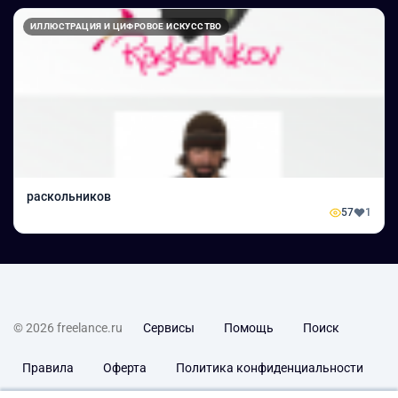
ИЛЛЮСТРАЦИЯ И ЦИФРОВОЕ ИСКУССТВО
раскольников
57
1
© 2026 freelance.ru
Сервисы
Помощь
Поиск
Правила
Оферта
Политика конфиденциальности