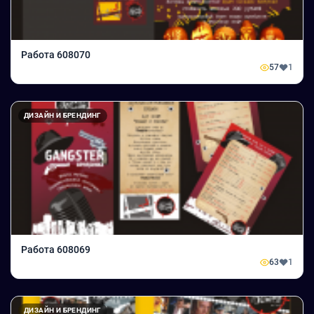
Работа 608070
57
1
ДИЗАЙН И БРЕНДИНГ
Работа 608069
63
1
ДИЗАЙН И БРЕНДИНГ