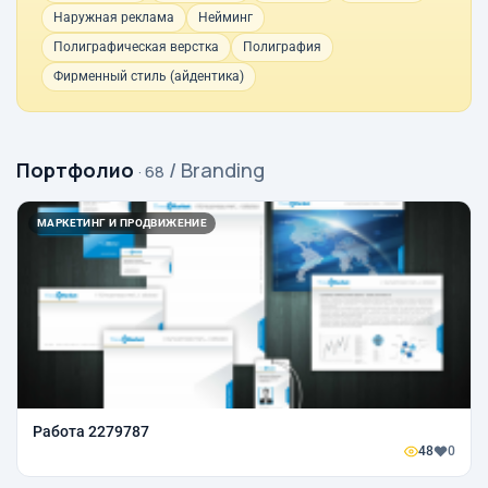
Наружная реклама
Нейминг
Полиграфическая верстка
Полиграфия
Фирменный стиль (айдентика)
Портфолио
/ Branding
· 68
МАРКЕТИНГ И ПРОДВИЖЕНИЕ
Работа 2279787
48
0