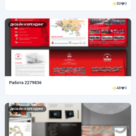
50
0
ДИЗАЙН И БРЕНДИНГ
Работа 2279836
48
0
ДИЗАЙН И БРЕНДИНГ