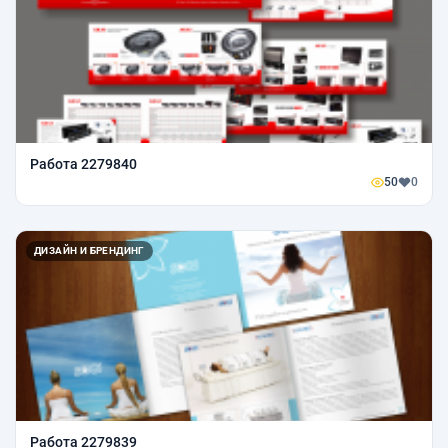
Работа 2279840
50
0
ДИЗАЙН И БРЕНДИНГ
Работа 2279839