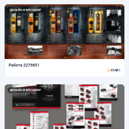
ДИЗАЙН И БРЕНДИНГ
Работа 2279851
45
0
ДИЗАЙН И БРЕНДИНГ