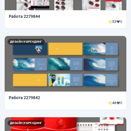
Работа 2279844
53
0
ДИЗАЙН И БРЕНДИНГ
Работа 2279842
46
0
ДИЗАЙН И БРЕНДИНГ