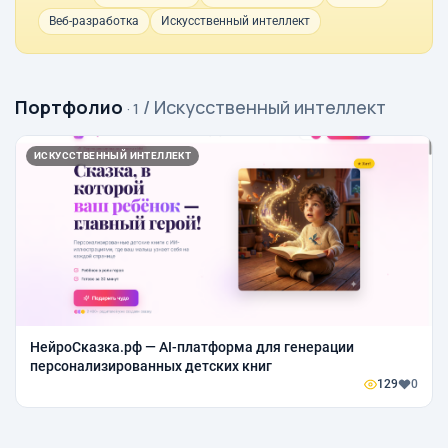
Веб-разработка
Искусственный интеллект
Портфолио
/ Искусственный интеллект
· 1
ИСКУССТВЕННЫЙ ИНТЕЛЛЕКТ
НейроСказка.рф — AI-платформа для генерации
персонализированных детских книг
129
0