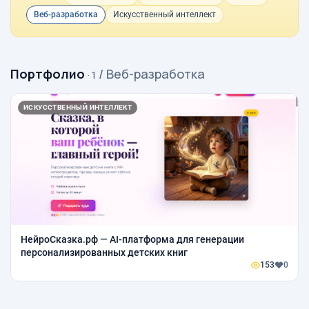
Веб-разработка
Искусственный интеллект
Портфолио
/ Веб-разработка
· 1
ИСКУССТВЕННЫЙ ИНТЕЛЛЕКТ
НейроСказка.рф — AI-платформа для генерации
персонализированных детских книг
153
0