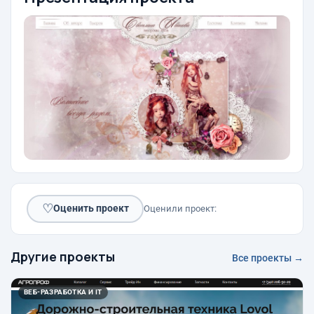
♡
Оценить проект
Оценили проект:
Другие проекты
Все проекты →
ВЕБ-РАЗРАБОТКА И IT