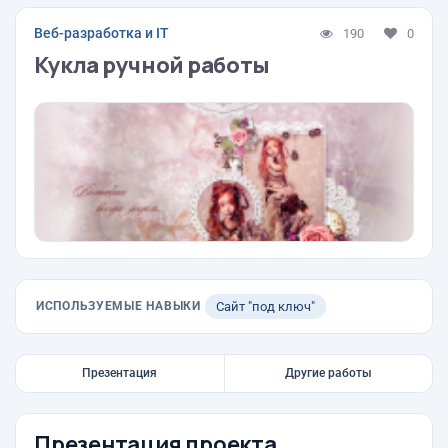
Веб-разработка и IT
190
0
Кукла ручной работы
ИСПОЛЬЗУЕМЫЕ НАВЫКИ
Сайт "под ключ"
Презентация
Другие работы
Презентация проекта