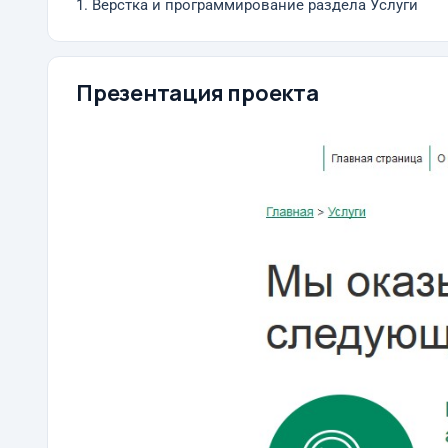
1. Верстка и программирование раздела Услуги
Презентация проекта