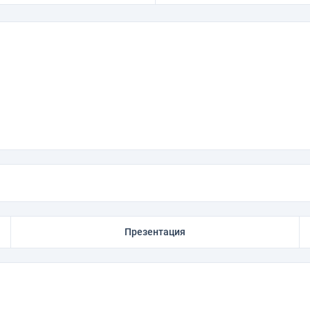
Презентация