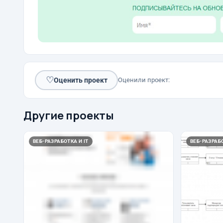
♡
Оценить проект
Оценили проект:
Другие проекты
ВЕБ-РАЗРАБОТКА И IT
ВЕБ-РАЗРАБО