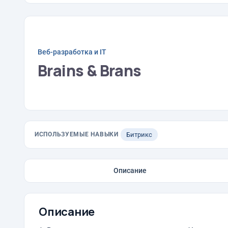
Веб-разработка и IT
Brains & Brans
ИСПОЛЬЗУЕМЫЕ НАВЫКИ
Битрикс
Описание
Описание