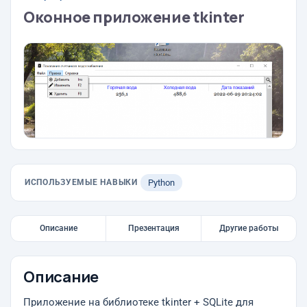
Оконное приложение tkinter
ИСПОЛЬЗУЕМЫЕ НАВЫКИ
Python
Описание
Презентация
Другие работы
Описание
Приложение на библиотеке tkinter + SQLite для