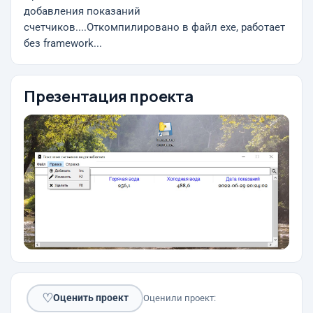
добавления показаний
счетчиков....Откомпилировано в файл ехе, работает
без framework...
Презентация проекта
♡
Оценить проект
Оценили проект: