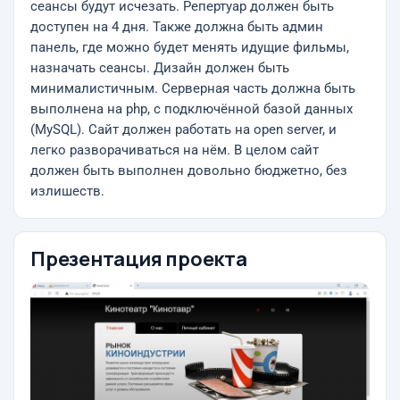
сеансы будут исчезать. Репертуар должен быть
доступен на 4 дня. Также должна быть админ
панель, где можно будет менять идущие фильмы,
назначать сеансы. Дизайн должен быть
минималистичным. Серверная часть должна быть
выполнена на php, с подключённой базой данных
(MySQL). Сайт должен работать на open server, и
легко разворачиваться на нём. В целом сайт
должен быть выполнен довольно бюджетно, без
излишеств.
Презентация проекта