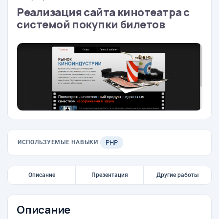
Реализация сайта кинотеатра с
системой покупки билетов
ИСПОЛЬЗУЕМЫЕ НАВЫКИ
PHP
Описание
Презентация
Другие работы
Описание