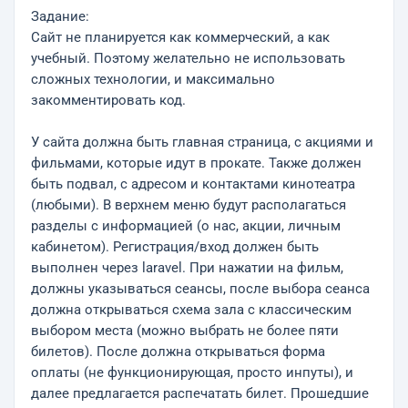
Задание:
Сайт не планируется как коммерческий, а как
учебный. Поэтому желательно не использовать
сложных технологии, и максимально
закомментировать код.
У сайта должна быть главная страница, с акциями и
фильмами, которые идут в прокате. Также должен
быть подвал, с адресом и контактами кинотеатра
(любыми). В верхнем меню будут располагаться
разделы с информацией (о нас, акции, личным
кабинетом). Регистрация/вход должен быть
выполнен через laravel. При нажатии на фильм,
должны указываться сеансы, после выбора сеанса
должна открываться схема зала с классическим
выбором места (можно выбрать не более пяти
билетов). После должна открываться форма
оплаты (не функционирующая, просто инпуты), и
далее предлагается распечатать билет. Прошедшие