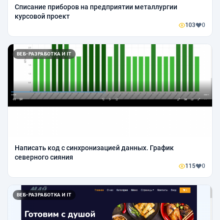
Списание приборов на предприятии металлургии
курсовой проект
103
0
ВЕБ-РАЗРАБОТКА И IT
Написать код с синхронизацией данных. График
северного сияния
115
0
ВЕБ-РАЗРАБОТКА И IT