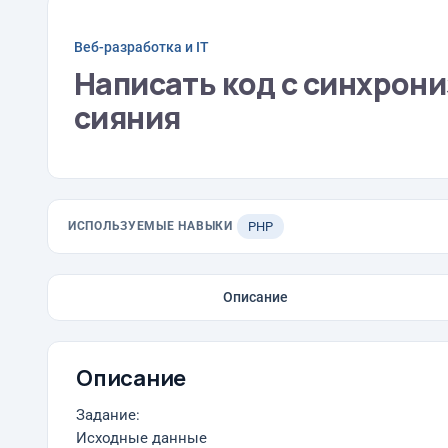
Веб-разработка и IT
Написать код с синхрон
сияния
ИСПОЛЬЗУЕМЫЕ НАВЫКИ
PHP
Описание
Описание
Задание:
Исходные данные