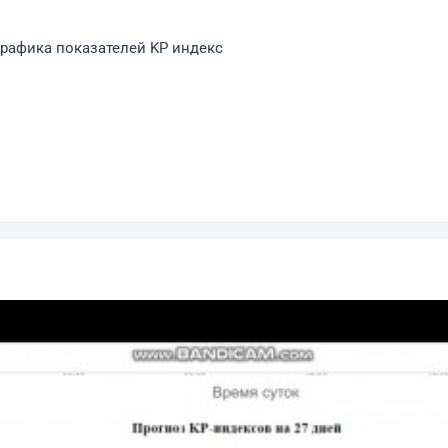
графика показателей KP индекс