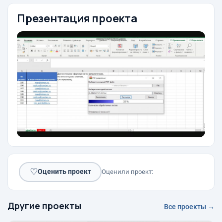
Презентация проекта
♡
Оценить проект
Оценили проект:
Другие проекты
Все проекты →