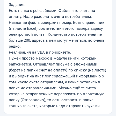
Задание:
Есть папка с pdf-файлами. Файлы это счета на
оплату. Надо разослать счета потребителям.
Название файла содержит номер. Есть справочник
(на листе Excel) соответствия этого номера адресу
электронной почты. Количество потребителей не
больше 200, адреса в нём могут меняться, но очень
редко.
Реализация на VBA в приоритете.
Нужен просто макрос в модуле книги, который
запускается. Отправляет письма с вложениями
(берет из папки счёт на оплату) по списку (на листе)
и выводит на лист лог содержащий информацию о
том, какие счета отправлены, а какие остались в
папке не отправленными. Можно ещё те счета,
которые отправленные переложить во вложенную
папку (Отправлено), то есть оставить в папке
только те счета, которые надо отправить руками.