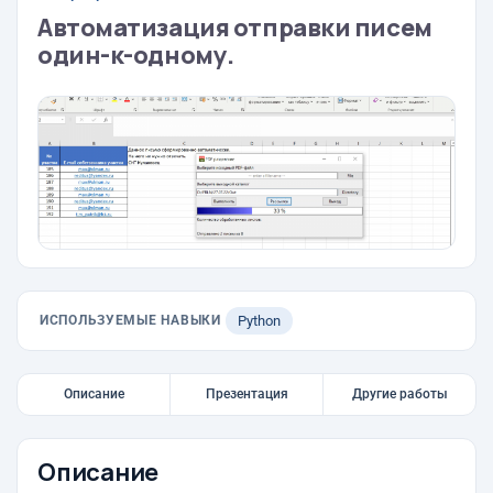
Автоматизация отправки писем
один-к-одному.
ИСПОЛЬЗУЕМЫЕ НАВЫКИ
Python
Описание
Презентация
Другие работы
Описание