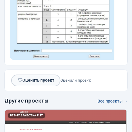
♡
Оценить проект
Оценили проект:
Другие проекты
Все проекты →
ВЕБ-РАЗРАБОТКА И IT