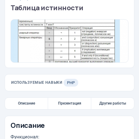
Таблица истинности
ИСПОЛЬЗУЕМЫЕ НАВЫКИ
PHP
Описание
Презентация
Другие работы
Описание
Функционал: