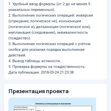
1. Удобный ввод формулы (от 2 до не менее 5
уникальных переменных).
2. Выполнение логических операций: инверсия
(отрицание, логическое не), конъюнкция
(логическое и), дизъюнкция (логическое или),
импликация (следование), эквивалентность
(тождество).
3. Выполнение логических операций с учётом
скобок для указания порядка выполнения
действий.
4. Вывод таблицы истиности.
5. Проверка формулы на тождественность.
Дата публикации: 2018-03-24 21:23:38
Презентация проекта