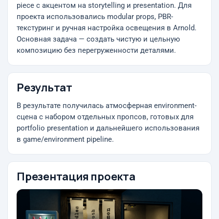
piece с акцентом на storytelling и presentation. Для
проекта использовались modular props, PBR-
текстуринг и ручная настройка освещения в Arnold.
Основная задача — создать чистую и цельную
композицию без перегруженности деталями.
Результат
В результате получилась атмосферная environment-
сцена с набором отдельных пропсов, готовых для
portfolio presentation и дальнейшего использования
в game/environment pipeline.
Презентация проекта