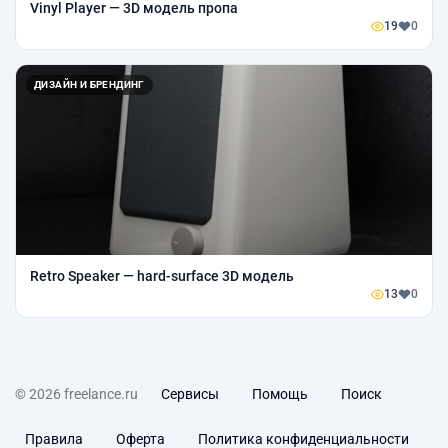
Vinyl Player — 3D модель пропа
19
0
ДИЗАЙН И БРЕНДИНГ
Retro Speaker — hard-surface 3D модель
13
0
© 2026 freelance.ru
Сервисы
Помощь
Поиск
Правила
Оферта
Политика конфиденциальности