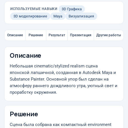
ИСПОЛЬЗУЕМЫЕ НАВЫКИ
3D Графика
3D моделирование
Maya
Визуализация
Описание
Решение
Результат
Презентация
Другие работы
Описание
Небольшая cinematic/stylized realism сцена
японской лапшичной, созданная в Autodesk Maya и
Substance Painter. Основной упор был сделан на
атмосферу раннего дождливого утра, уютный свет и
проработку окружения.
Решение
Сцена была собрана как компактный environment