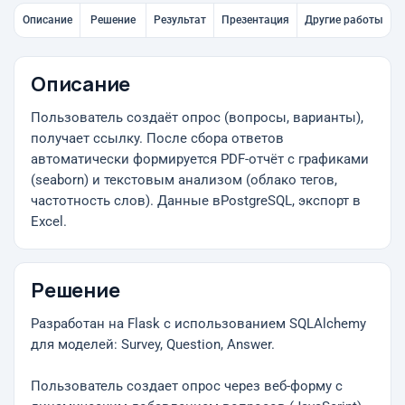
Описание
Решение
Результат
Презентация
Другие работы
Описание
Пользователь создаёт опрос (вопросы, варианты),
получает ссылку. После сбора ответов
автоматически формируется PDF-отчёт с графиками
(seaborn) и текстовым анализом (облако тегов,
частотность слов). Данные вPostgreSQL, экспорт в
Excel.
Решение
Разработан на Flask с использованием SQLAlchemy
для моделей: Survey, Question, Answer.
Пользователь создает опрос через веб-форму с