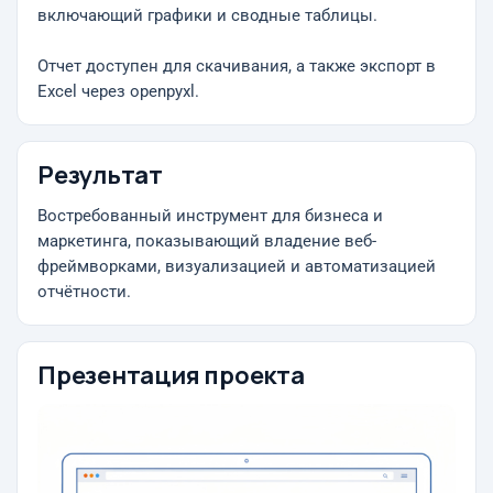
включающий графики и сводные таблицы.
Отчет доступен для скачивания, а также экспорт в
Excel через openpyxl.
Результат
Востребованный инструмент для бизнеса и
маркетинга, показывающий владение веб-
фреймворками, визуализацией и автоматизацией
отчётности.
Презентация проекта