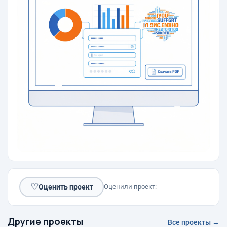
♡
Оценить проект
Оценили проект:
Другие проекты
Все проекты →