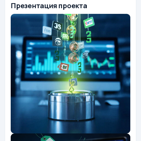
Презентация проекта