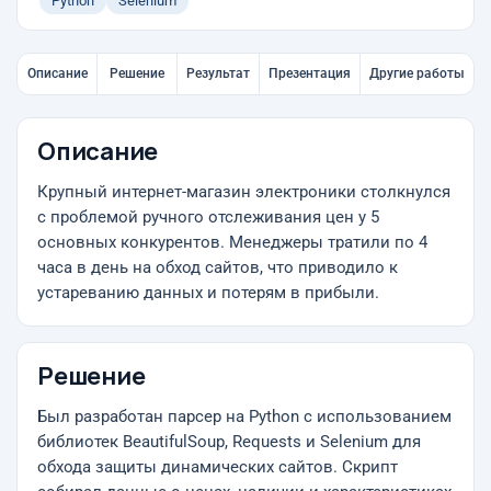
Python
Selenium
Описание
Решение
Результат
Презентация
Другие работы
Описание
Крупный интернет-магазин электроники столкнулся
с проблемой ручного отслеживания цен у 5
основных конкурентов. Менеджеры тратили по 4
часа в день на обход сайтов, что приводило к
устареванию данных и потерям в прибыли.
Решение
Был разработан парсер на Python с использованием
библиотек BeautifulSoup, Requests и Selenium для
обхода защиты динамических сайтов. Скрипт