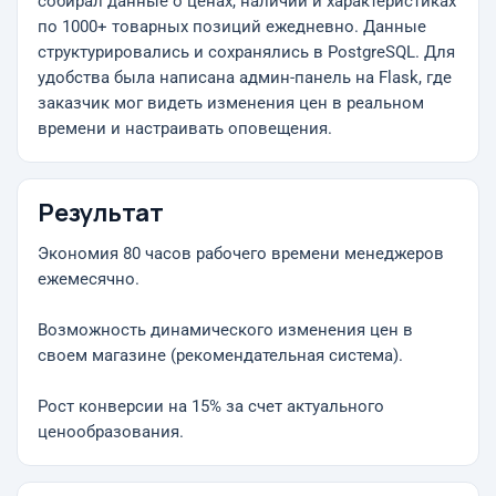
собирал данные о ценах, наличии и характеристиках
по 1000+ товарных позиций ежедневно. Данные
структурировались и сохранялись в PostgreSQL. Для
удобства была написана админ-панель на Flask, где
заказчик мог видеть изменения цен в реальном
времени и настраивать оповещения.
Результат
Экономия 80 часов рабочего времени менеджеров
ежемесячно.
Возможность динамического изменения цен в
своем магазине (рекомендательная система).
Рост конверсии на 15% за счет актуального
ценообразования.