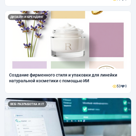
ДИЗАЙН И БРЕНДИНГ
Создание фирменного стиля и упаковки для линейки
натуральной косметики с помощью ИИ
53
0
ВЕБ-РАЗРАБОТКА И IT