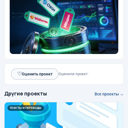
♡
Оценить проект
Оценили проект:
Другие проекты
Все проекты →
ТЕКСТЫ И ПЕРЕВОДЫ