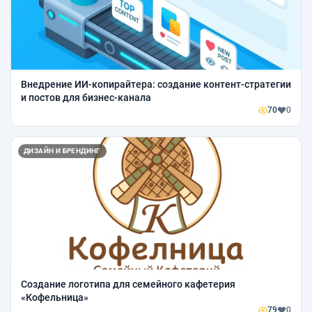
Внедрение ИИ-копирайтера: создание контент-стратегии
и постов для бизнес-канала
70
0
ДИЗАЙН И БРЕНДИНГ
Создание логотипа для семейного кафетерия
«Кофельница»
79
0