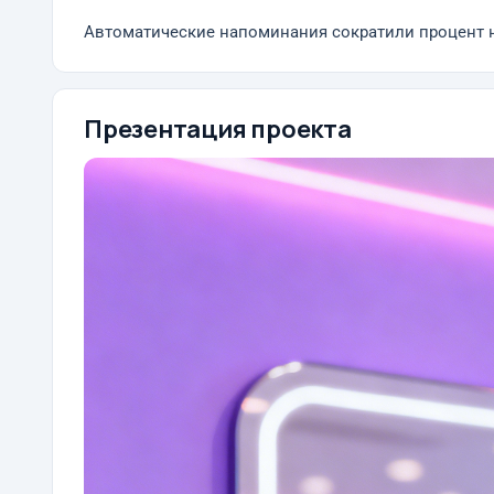
Автоматические напоминания сократили процент н
Презентация проекта