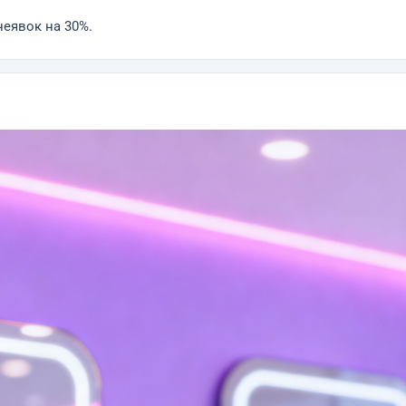
еявок на 30%.