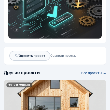
♡
Оценить проект
Оценили проект:
Другие проекты
Все проекты →
ФОТО И КОНТЕНТ