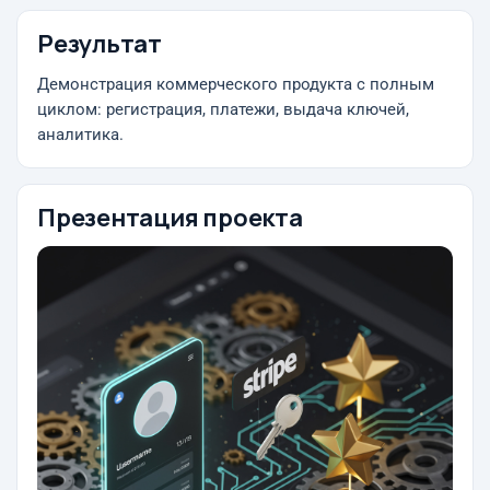
Результат
Демонстрация коммерческого продукта с полным
циклом: регистрация, платежи, выдача ключей,
аналитика.
Презентация проекта