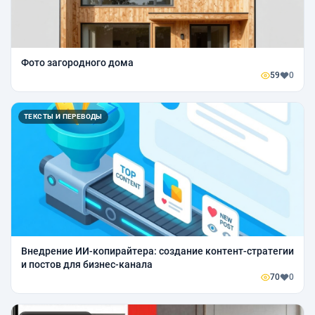
Фото загородного дома
59
0
ТЕКСТЫ И ПЕРЕВОДЫ
Внедрение ИИ-копирайтера: создание контент-стратегии
и постов для бизнес-канала
70
0