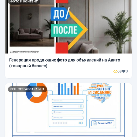
ФОТО И КОНТЕНТ
Генерация продающих фото для объявлений на Авито
(товарный бизнес)
68
0
ВЕБ-РАЗРАБОТКА И IT