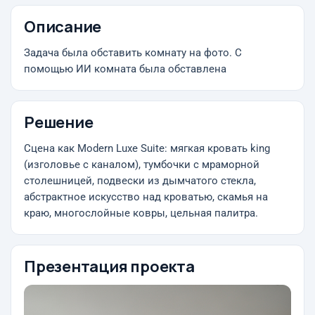
Описание
Задача была обставить комнату на фото. С
помощью ИИ комната была обставлена
Решение
Сцена как Modern Luxe Suite: мягкая кровать king
(изголовье с каналом), тумбочки с мраморной
столешницей, подвески из дымчатого стекла,
абстрактное искусство над кроватью, скамья на
краю, многослойные ковры, цельная палитра.
Презентация проекта