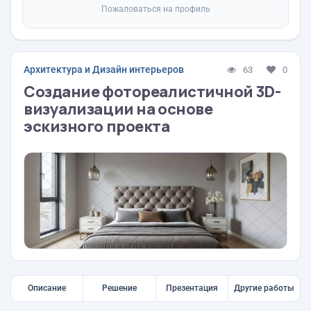
Пожаловаться на профиль
Архитектура и Дизайн интерьеров
63
0
Создание фотореалистичной 3D-
визуализации на основе
эскизного проекта
Описание
Решение
Презентация
Другие работы