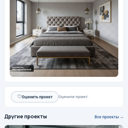
♡
Оценить проект
Оценили проект:
Другие проекты
Все проекты →