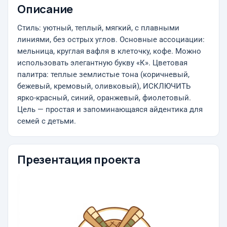
Описание
Стиль: уютный, теплый, мягкий, с плавными
линиями, без острых углов. Основные ассоциации:
мельница, круглая вафля в клеточку, кофе. Можно
использовать элегантную букву «К». Цветовая
палитра: теплые землистые тона (коричневый,
бежевый, кремовый, оливковый), ИСКЛЮЧИТЬ
ярко-красный, синий, оранжевый, фиолетовый.
Цель — простая и запоминающаяся айдентика для
семей с детьми.
Презентация проекта