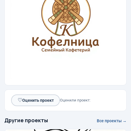
♡
Оценить проект
Оценили проект:
Другие проекты
Все проекты →