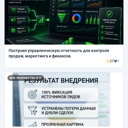
Построил управленческую отчетность для контроля
продаж, маркетинга и финансов.
37
1
ВЕБ-РАЗРАБОТКА И IT