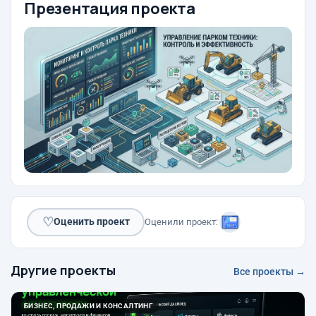
Презентация проекта
♡
Оценить проект
Оценили проект:
Другие проекты
Все проекты →
БИЗНЕС, ПРОДАЖИ И КОНСАЛТИНГ