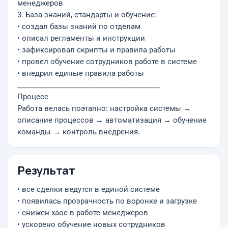
менеджеров
3. База знаний, стандарты и обучение:
• создал базы знаний по отделам
• описал регламенты и инструкции
• зафиксировал скрипты и правила работы
• провел обучение сотрудников работе в системе
• внедрил единые правила работы
________________________________________
Процесс
Работа велась поэтапно: настройка системы →
описание процессов → автоматизация → обучение
команды → контроль внедрения.
Результат
• все сделки ведутся в единой системе
• появилась прозрачность по воронке и загрузке
• снижен хаос в работе менеджеров
• ускорено обучение новых сотрудников