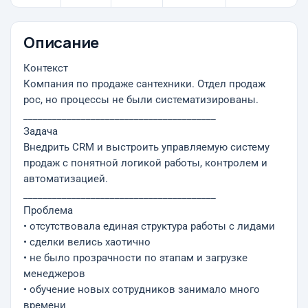
Описание
Контекст
Компания по продаже сантехники. Отдел продаж
рос, но процессы не были систематизированы.
________________________________________
Задача
Внедрить CRM и выстроить управляемую систему
продаж с понятной логикой работы, контролем и
автоматизацией.
________________________________________
Проблема
• отсутствовала единая структура работы с лидами
• сделки велиcь хаотично
• не было прозрачности по этапам и загрузке
менеджеров
• обучение новых сотрудников занимало много
времени