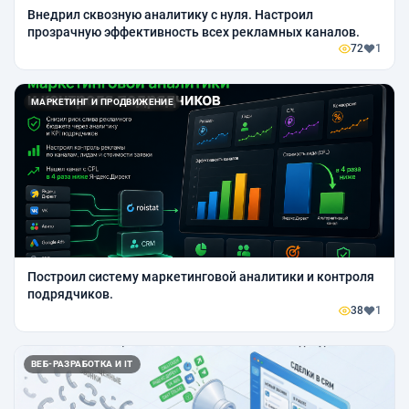
Внедрил сквозную аналитику с нуля. Настроил
прозрачную эффективность всех рекламных каналов.
72
1
МАРКЕТИНГ И ПРОДВИЖЕНИЕ
Построил систему маркетинговой аналитики и контроля
подрядчиков.
38
1
ВЕБ-РАЗРАБОТКА И IT