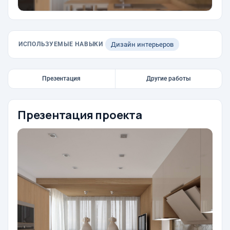
ИСПОЛЬЗУЕМЫЕ НАВЫКИ
Дизайн интерьеров
Презентация
Другие работы
Презентация проекта