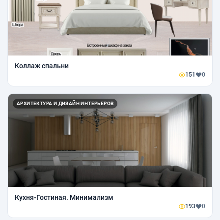
Коллаж спальни
151
0
АРХИТЕКТУРА И ДИЗАЙН ИНТЕРЬЕРОВ
Кухня-Гостиная. Минимализм
193
0