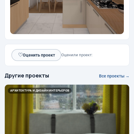
♡
Оценить проект
Оценили проект:
Другие проекты
Все проекты →
АРХИТЕКТУРА И ДИЗАЙН ИНТЕРЬЕРОВ