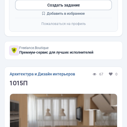
Создать задание
Добавить в избранное
Пожаловаться на профиль
Freelance.Boutique
Премиум-сервис для лучших исполнителей
Архитектура и Дизайн интерьеров
67
0
1015П