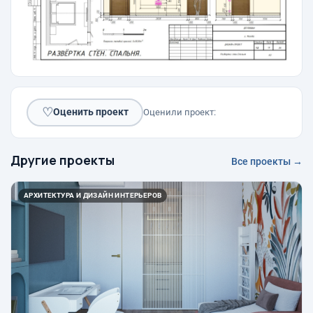
♡
Оценить проект
Оценили проект:
Другие проекты
Все проекты →
АРХИТЕКТУРА И ДИЗАЙН ИНТЕРЬЕРОВ