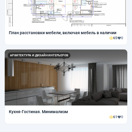
План расстановки мебели, включая мебель в наличии
65
0
АРХИТЕКТУРА И ДИЗАЙН ИНТЕРЬЕРОВ
Кухня-Гостиная. Минимализм
61
0