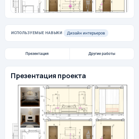
ИСПОЛЬЗУЕМЫЕ НАВЫКИ
Дизайн интерьеров
Презентация
Другие работы
Презентация проекта