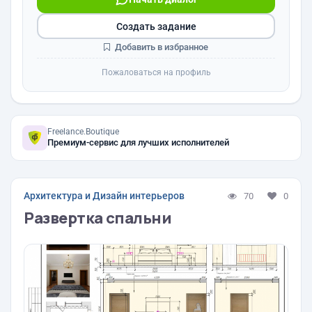
Создать задание
Добавить в избранное
Пожаловаться на профиль
Freelance.Boutique
Премиум-сервис для лучших исполнителей
Архитектура и Дизайн интерьеров
70
0
Развертка спальни