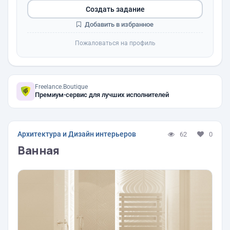
Создать задание
Добавить в избранное
Пожаловаться на профиль
Freelance.Boutique
Премиум-сервис для лучших исполнителей
Архитектура и Дизайн интерьеров
62
0
Ванная