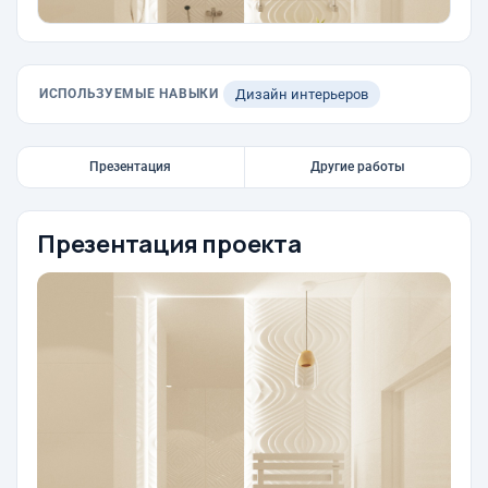
ИСПОЛЬЗУЕМЫЕ НАВЫКИ
Дизайн интерьеров
Презентация
Другие работы
Презентация проекта