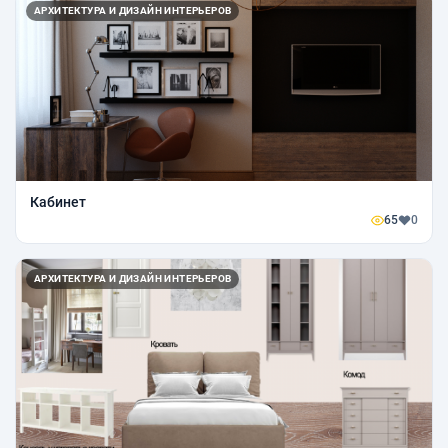
АРХИТЕКТУРА И ДИЗАЙН ИНТЕРЬЕРОВ
Кабинет
65
0
АРХИТЕКТУРА И ДИЗАЙН ИНТЕРЬЕРОВ