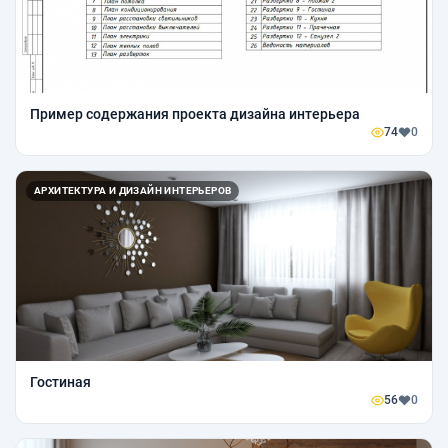
Пример содержания проекта дизайна интерьера
74
0
АРХИТЕКТУРА И ДИЗАЙН ИНТЕРЬЕРОВ
Гостиная
56
0