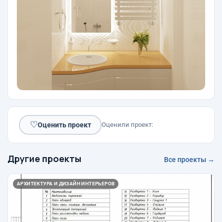
♡
Оценить проект
Оценили проект:
Другие проекты
Все проекты →
АРХИТЕКТУРА И ДИЗАЙН ИНТЕРЬЕРОВ