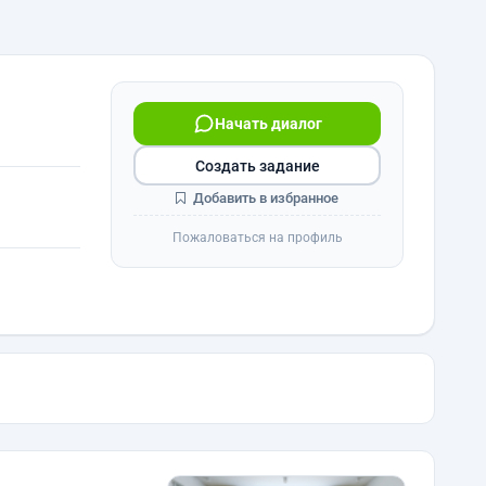
Начать диалог
Создать задание
Добавить в избранное
Пожаловаться на профиль