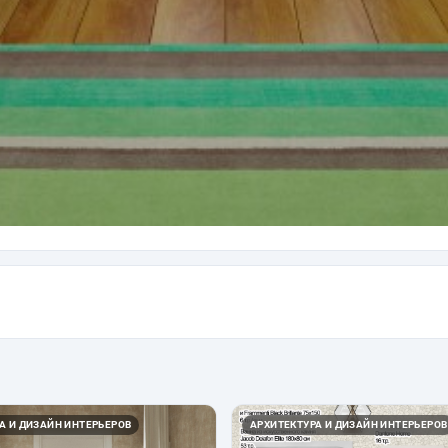
А И ДИЗАЙН ИНТЕРЬЕРОВ
АРХИТЕКТУРА И ДИЗАЙН ИНТЕРЬЕРОВ