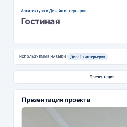
Архитектура и Дизайн интерьеров
Гостиная
ИСПОЛЬЗУЕМЫЕ НАВЫКИ
Дизайн интерьеров
Презентация
Презентация проекта