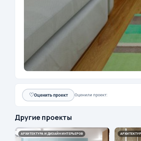
♡
Оценить проект
Оценили проект:
Другие проекты
АРХИТЕКТУРА И ДИЗАЙН ИНТЕРЬЕРОВ
АРХИТЕКТУР