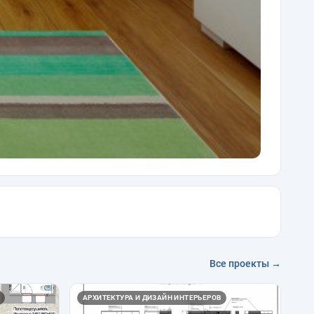
Все проекты →
АРХИТЕКТУРА И ДИЗАЙН ИНТЕРЬЕРОВ