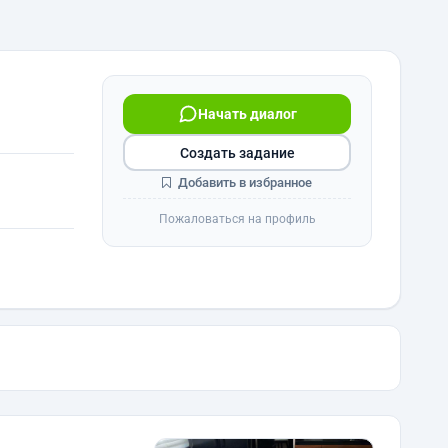
Начать диалог
Создать задание
Добавить в избранное
Пожаловаться на профиль