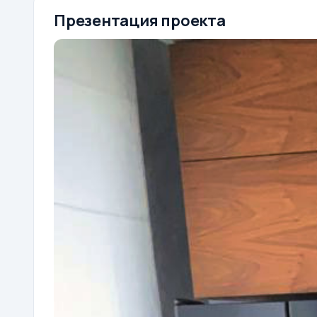
Презентация проекта