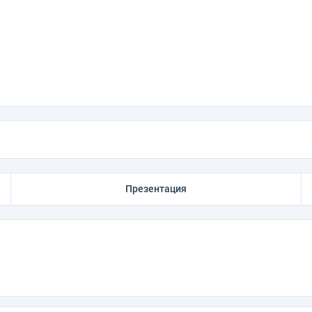
Презентация