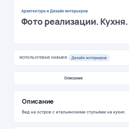
Архитектура и Дизайн интерьеров
Фото реализации. Кухня.
ИСПОЛЬЗУЕМЫЕ НАВЫКИ
Дизайн интерьеров
Описание
Описание
Вид на остров с итальянскими стульями на кухне.