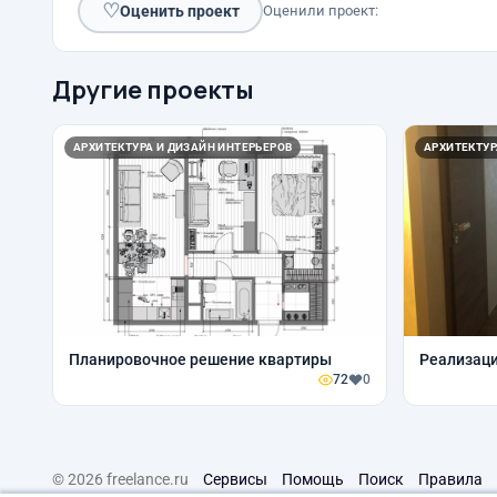
♡
Оценить проект
Оценили проект:
Другие проекты
АРХИТЕКТУРА И ДИЗАЙН ИНТЕРЬЕРОВ
АРХИТЕКТУР
Планировочное решение квартиры
Реализаци
72
0
© 2026 freelance.ru
Сервисы
Помощь
Поиск
Правила