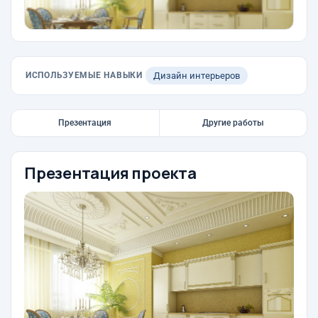
ИСПОЛЬЗУЕМЫЕ НАВЫКИ
Дизайн интерьеров
Презентация
Другие работы
Презентация проекта