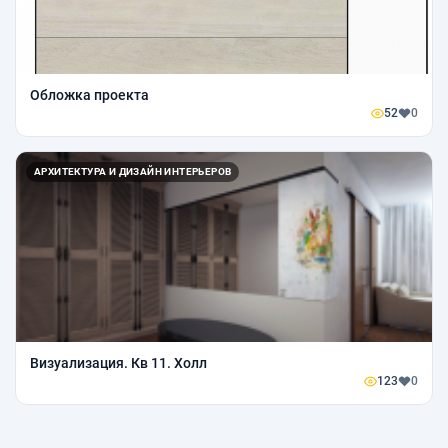
Обложка проекта
52
0
АРХИТЕКТУРА И ДИЗАЙН ИНТЕРЬЕРОВ
Визуализация. Кв 11. Холл
123
0