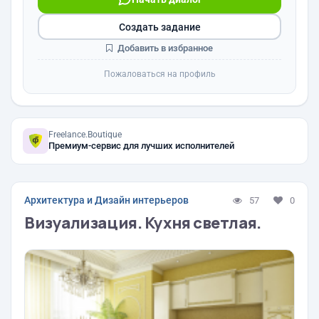
Создать задание
Добавить в избранное
Пожаловаться на профиль
Freelance.Boutique
Премиум-сервис для лучших исполнителей
Архитектура и Дизайн интерьеров
57
0
Визуализация. Кухня светлая.