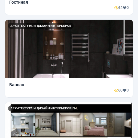
Гостиная
64
0
АРХИТЕКТУРА И ДИЗАЙН ИНТЕРЬЕРОВ
Ванная
60
0
АРХИТЕКТУРА И ДИЗАЙН ИНТЕРЬЕРОВ