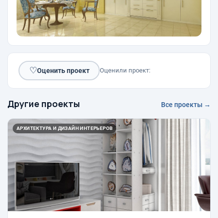
♡
Оценить проект
Оценили проект:
Другие проекты
Все проекты →
АРХИТЕКТУРА И ДИЗАЙН ИНТЕРЬЕРОВ