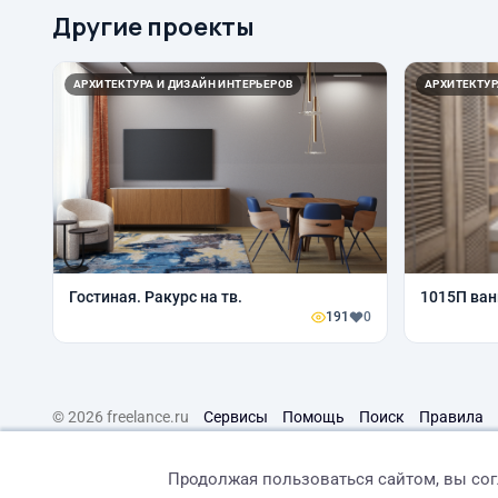
Другие проекты
АРХИТЕКТУРА И ДИЗАЙН ИНТЕРЬЕРОВ
АРХИТЕКТУР
Гостиная. Ракурс на тв.
1015П ван
191
0
© 2026 freelance.ru
Сервисы
Помощь
Поиск
Правила
Продолжая пользоваться сайтом, вы со