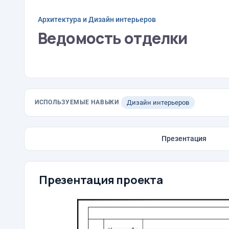
Архитектура и Дизайн интерьеров
Ведомость отделки
ИСПОЛЬЗУЕМЫЕ НАВЫКИ
Дизайн интерьеров
Презентация
Презентация проекта