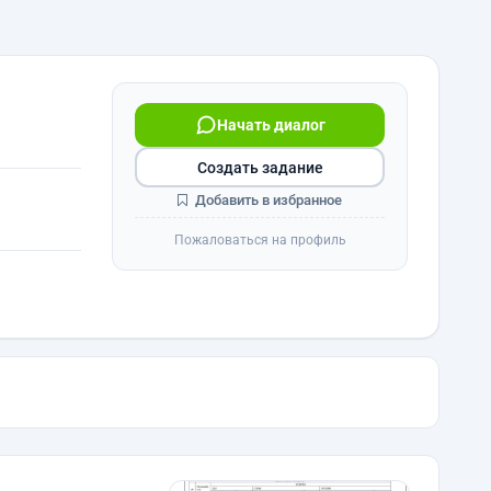
Начать диалог
Создать задание
Добавить в избранное
Пожаловаться на профиль