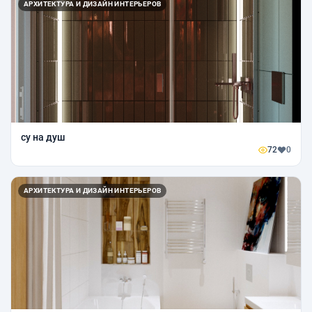
АРХИТЕКТУРА И ДИЗАЙН ИНТЕРЬЕРОВ
су на душ
72
0
АРХИТЕКТУРА И ДИЗАЙН ИНТЕРЬЕРОВ