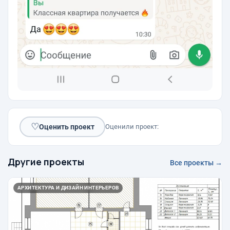
♡
Оценить проект
Оценили проект:
Другие проекты
Все проекты →
АРХИТЕКТУРА И ДИЗАЙН ИНТЕРЬЕРОВ