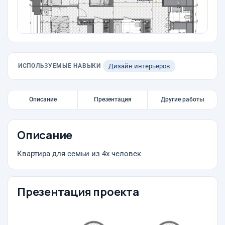
ИСПОЛЬЗУЕМЫЕ НАВЫКИ
Дизайн интерьеров
Описание
Презентация
Другие работы
Описание
Квартира для семьи из 4х человек
Презентация проекта