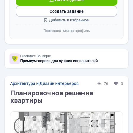
Создать задание
Добавить в избранное
Пожаловаться на профиль
Freelance.Boutique
Премиум-сервис для лучших исполнителей
Архитектура и Дизайн интерьеров
76
0
Планировочное решение
квартиры