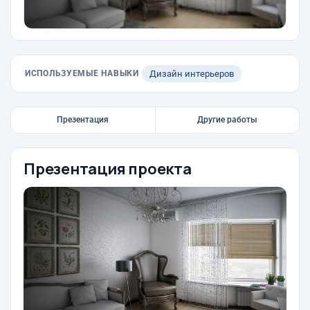
ИСПОЛЬЗУЕМЫЕ НАВЫКИ
Дизайн интерьеров
Презентация
Другие работы
Презентация проекта