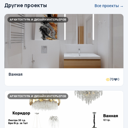
Другие проекты
Все проекты →
АРХИТЕКТУРА И ДИЗАЙН ИНТЕРЬЕРОВ
Ванная
70
0
АРХИТЕКТУРА И ДИЗАЙН ИНТЕРЬЕРОВ