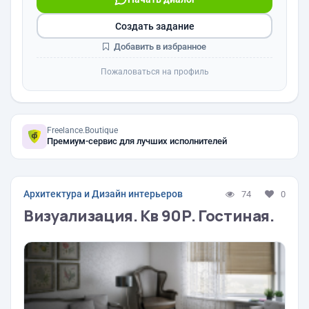
Создать задание
Добавить в избранное
Пожаловаться на профиль
Freelance.Boutique
Премиум-сервис для лучших исполнителей
Архитектура и Дизайн интерьеров
74
0
Визуализация. Кв 90Р. Гостиная.