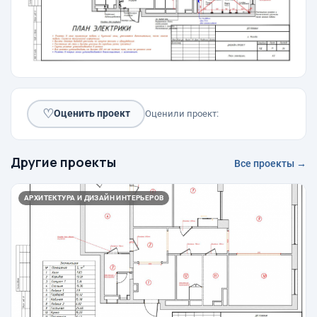
♡
Оценить проект
Оценили проект:
Другие проекты
Все проекты →
АРХИТЕКТУРА И ДИЗАЙН ИНТЕРЬЕРОВ