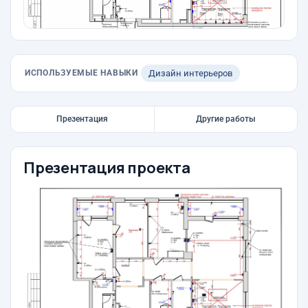
ИСПОЛЬЗУЕМЫЕ НАВЫКИ
Дизайн интерьеров
Презентация
Другие работы
Презентация проекта