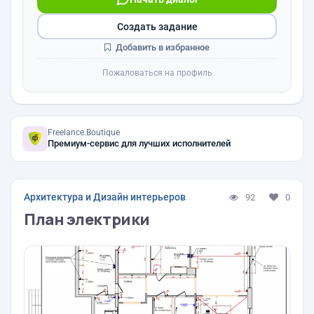
Создать задание
Добавить в избранное
Пожаловаться на профиль
Freelance.Boutique
Премиум-сервис для лучших исполнителей
Архитектура и Дизайн интерьеров
92
0
План электрики