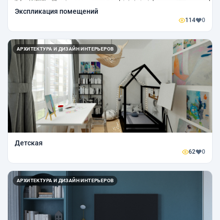
Экспликация помещений
114
0
АРХИТЕКТУРА И ДИЗАЙН ИНТЕРЬЕРОВ
Детская
62
0
АРХИТЕКТУРА И ДИЗАЙН ИНТЕРЬЕРОВ