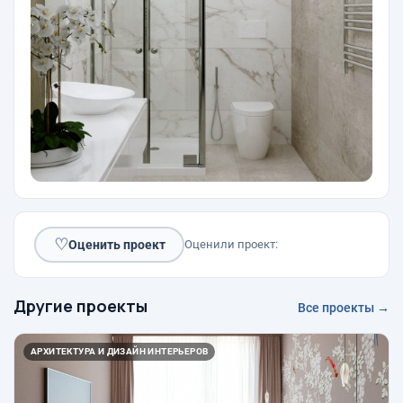
♡
Оценить проект
Оценили проект:
Другие проекты
Все проекты →
АРХИТЕКТУРА И ДИЗАЙН ИНТЕРЬЕРОВ