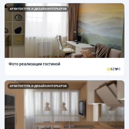
АРХИТЕКТУРА И ДИЗАЙН ИНТЕРЬЕРОВ
Фото реализации гостиной
62
0
АРХИТЕКТУРА И ДИЗАЙН ИНТЕРЬЕРОВ