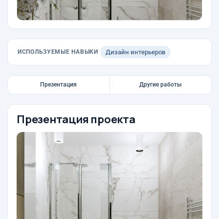
ИСПОЛЬЗУЕМЫЕ НАВЫКИ
Дизайн интерьеров
Презентация
Другие работы
Презентация проекта