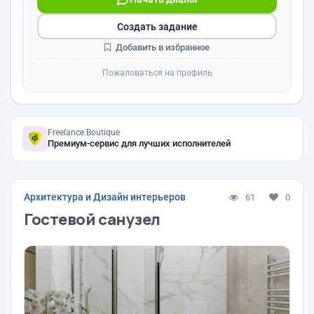
Создать задание
Добавить в избранное
Пожаловаться на профиль
Freelance.Boutique
Премиум-сервис для лучших исполнителей
Архитектура и Дизайн интерьеров
61
0
Гостевой санузел