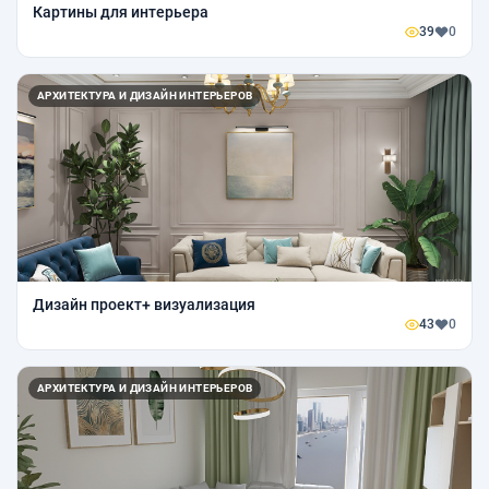
Картины для интерьера
39
0
АРХИТЕКТУРА И ДИЗАЙН ИНТЕРЬЕРОВ
Дизайн проект+ визуализация
43
0
АРХИТЕКТУРА И ДИЗАЙН ИНТЕРЬЕРОВ