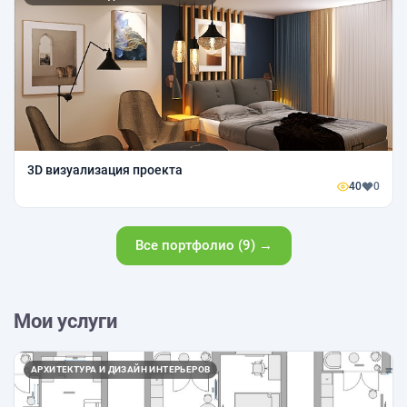
3D визуализация проекта
40
0
Все портфолио (9) →
Мои услуги
АРХИТЕКТУРА И ДИЗАЙН ИНТЕРЬЕРОВ