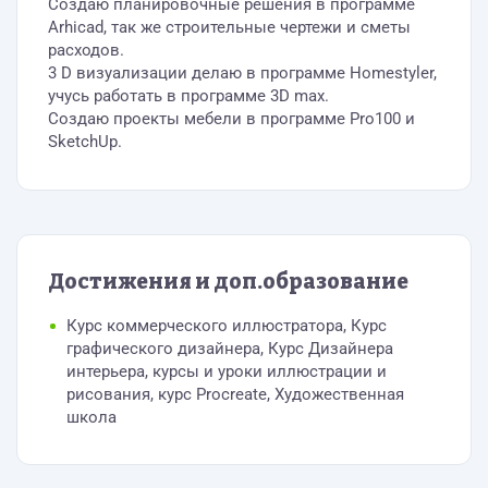
Создаю планировочные решения в программе
Arhicad, так же строительные чертежи и сметы
расходов.
3 D визуализации делаю в программе Homestyler,
учусь работать в программе 3D max.
Создаю проекты мебели в программе Pro100 и
SketchUp.
Достижения и доп.образование
Курс коммерческого иллюстратора, Курс
графического дизайнера, Курс Дизайнера
интерьера, курсы и уроки иллюстрации и
рисования, курс Procreate, Художественная
школа