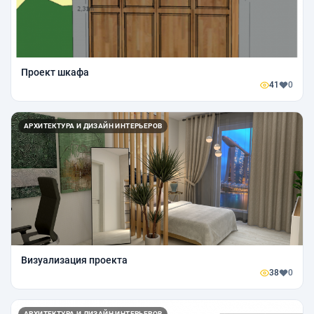
Проект шкафа
41
0
АРХИТЕКТУРА И ДИЗАЙН ИНТЕРЬЕРОВ
Визуализация проекта
38
0
АРХИТЕКТУРА И ДИЗАЙН ИНТЕРЬЕРОВ