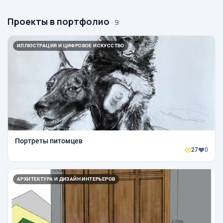
Проекты в портфолио
· 9
ИЛЛЮСТРАЦИЯ И ЦИФРОВОЕ ИСКУССТВО
Портреты питомцев
27
0
АРХИТЕКТУРА И ДИЗАЙН ИНТЕРЬЕРОВ