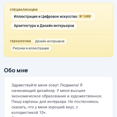
СПЕЦИАЛИЗАЦИИ
Иллюстрация и Цифровое искусство
№ 2488
Архитектура и Дизайн интерьеров
Дизайн интерьеров
ТЕХНОЛОГИИ
Рисунки и иллюстрации
Обо мне
Здравствуйте меня зовут Людмила! Я
начинающий дизайнер. У меня высшее
экономическое образование и художественное.
Пишу картины для интерьера. Не постесняюсь
сказать, что у меня хороший вкус, с
колористикой 10+.