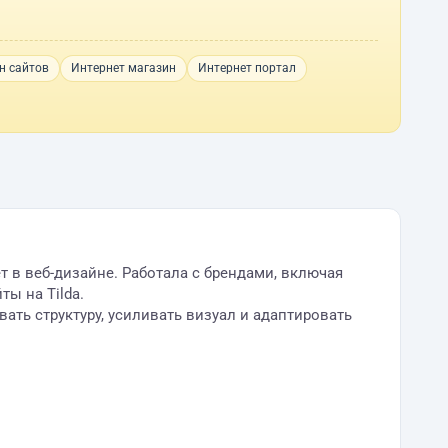
н сайтов
Интернет магазин
Интернет портал
т в веб-дизайне. Работала с брендами, включая
ты на Tilda.
вать структуру, усиливать визуал и адаптировать