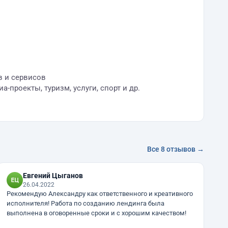
в и сервисов
-проекты, туризм, услуги, спорт и др.
Все 8 отзывов →
Евгений Цыганов
26.04.2022
Рекомендую Александру как ответственного и креативного
исполнителя! Работа по созданию лендинга была
выполнена в оговоренные сроки и с хорошим качеством!