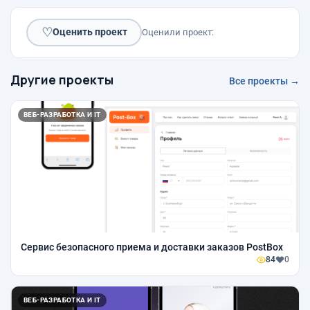
♡
Оценить проект
Оценили проект:
Другие проекты
Все проекты →
ВЕБ-РАЗРАБОТКА И IT
Сервис безопасного приема и доставки заказов PostBox
84
0
ВЕБ-РАЗРАБОТКА И IT