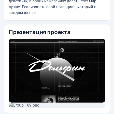
действиях, в своих намерениях делать этот мир
лучше. Реализовать свой потенциал, который в
каждом из нас.
Презентация проекта