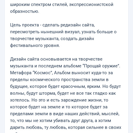
широким спектром стилей, экспрессионистской
образностью.
Цель проекта - сделать редизайн сайта,
пересмотреть нынешний визуал, узнать больше о
творчестве музыканта, создать дизайн
фестивального уровня.
Дизайн сайта основывается на творчестве
музыканта и последнем альбоме “Прощай оружие”.
Метафора “Космос”, Альбом выносит куда-то за
пределы космического пространства земли в
будущее, которое будет красочным, ярким. Но будут
волны, будут шторма, будет не все так гладко как
хотелось. Но это и есть зарождение жизни, то
которое будет на земле и то которое будет за
пределами земли в виде наших действий, мыслей,
то, что мы не хотим убивать друг друга, а хотим
дарить любовь, ту любовь, которая сильнее в своих