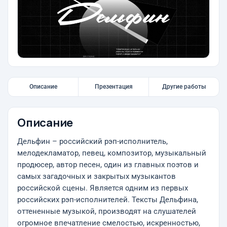
Описание
Презентация
Другие работы
Описание
Дельфин – российский рэп-исполнитель,
мелодекламатор, певец, композитор, музыкальный
продюсер, автор песен, один из главных поэтов и
самых загадочных и закрытых музыкантов
российской сцены. Является одним из первых
российских рэп-исполнителей. Тексты Дельфина,
оттененные музыкой, производят на слушателей
огромное впечатление смелостью, искренностью,