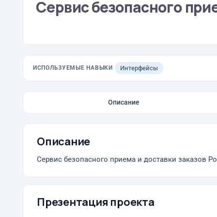
Сервис безопасного прие
ИСПОЛЬЗУЕМЫЕ НАВЫКИ
Интерфейсы
Описание
Описание
Сервис безопасного приема и доставки заказов Po
Презентация проекта