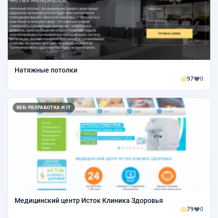
Натяжные потолки
97
0
ВЕБ-РАЗРАБОТКА И IT
Медицинский центр Исток Клиника Здоровья
79
0