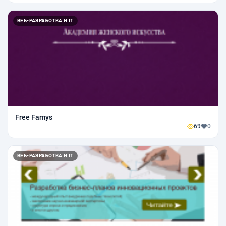
ВЕБ-РАЗРАБОТКА И IT
Free Famys
69
0
ВЕБ-РАЗРАБОТКА И IT