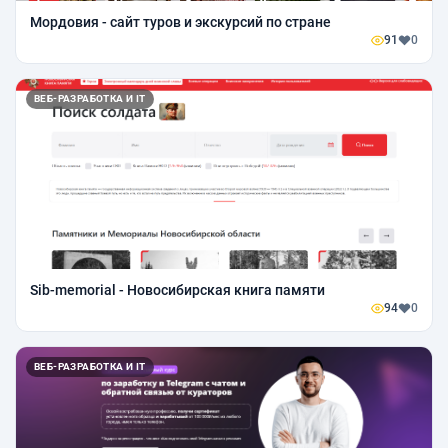
Мордовия - сайт туров и экскурсий по стране
91
0
ВЕБ-РАЗРАБОТКА И IT
Sib-memorial - Новосибирская книга памяти
94
0
ВЕБ-РАЗРАБОТКА И IT