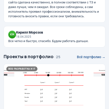
сайта сделана качественно, в полном соответствии с ТЗ и
даже лучше, чем я ожидал. Все сроки соблюдены, а сам
исполнитель проявил профессионализм, внимательность и
готовность вносить правки, если они требовались.
Кирилл Морозов
18.04.2025
Все четко и быстро, спасибо. Будем работать дальше.
Проекты в портфолио
· 25
Всё портфолио →
ВЕБ-РАЗРАБОТКА И IT