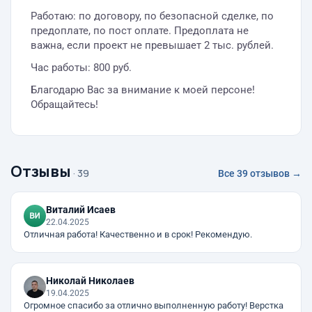
Работаю: по договору, по безопасной сделке, по
предоплате, по пост оплате. Предоплата не
важна, если проект не превышает 2 тыс. рублей.
Час работы: 800 руб.
Благодарю Вас за внимание к моей персоне!
Обращайтесь!
Отзывы
· 39
Все 39 отзывов →
Виталий Исаев
22.04.2025
Отличная работа! Качественно и в срок! Рекомендую.
Николай Николаев
19.04.2025
Огромное спасибо за отлично выполненную работу! Верстка