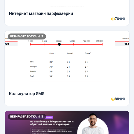
Интернет магазин парфюмерии
78
0
ВЕБ-РАЗРАБОТКА И IT
Калькулятор SMS
88
0
ВЕБ-РАЗРАБОТКА И IT