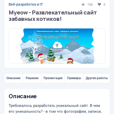
Веб-разработка и IT
156
0
Myeow - Развлекательный сайт
забавных котиков!
Описание
Решение
Презентация
Примеры
Другие работы
Описание
Требовалось разработать уникальный сайт. В чем
его уникальность? - в том что фотографии, записи,