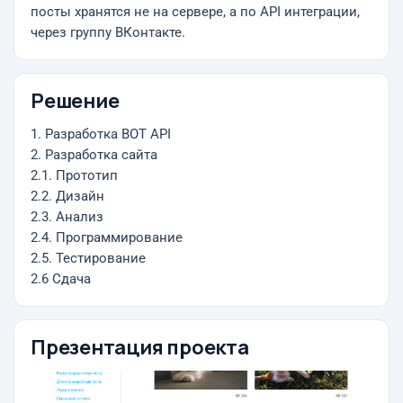
посты хранятся не на сервере, а по API интеграции,
через группу ВКонтакте.
Решение
1. Разработка BOT API
2. Разработка сайта
2.1. Прототип
2.2. Дизайн
2.3. Анализ
2.4. Программирование
2.5. Тестирование
2.6 Сдача
Презентация проекта