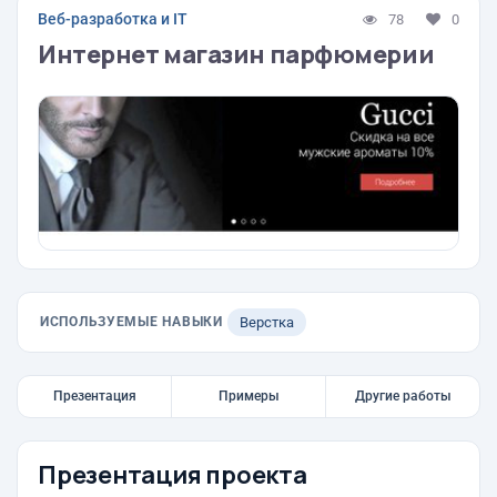
Веб-разработка и IT
78
0
Интернет магазин парфюмерии
ИСПОЛЬЗУЕМЫЕ НАВЫКИ
Верстка
Презентация
Примеры
Другие работы
Презентация проекта