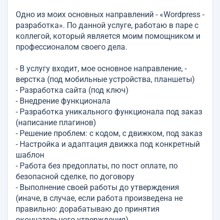
Одно из моих основных направлений - «Wordpress -
разработка». По данной услуге, работаю в паре с
коллегой, который является моим помощником и
профессионалом своего дела.
- В услугу входит, мое основное направление, -
верстка (под мобильные устройства, планшеты)
- Разработка сайта (под ключ)
- Внедрение функционала
- Разработка уникального функционала под заказ
(написание плагинов)
- Решение проблем: с кодом, с движком, под заказ
- Настройка и адаптация движка под конкретный
шаблон
- Работа без предоплаты, по пост оплате, по
безопасной сделке, по договору
- Выполнение своей работы до утверждения
(иначе, в случае, если работа произведена не
правильно: дорабатываю до принятия
окончательного утверждения)