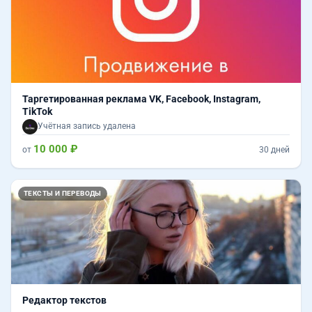
Таргетированная реклама VK, Facebook, Instagram,
TikTok
Учётная запись удалена
10 000 ₽
от
30 дней
ТЕКСТЫ И ПЕРЕВОДЫ
Редактор текстов