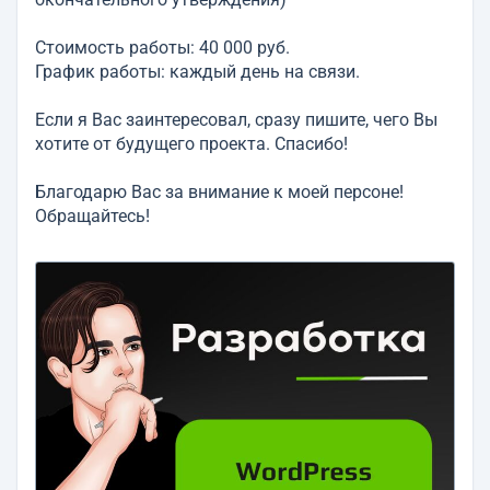
Стоимость работы: 40 000 руб.
График работы: каждый день на связи.
Если я Вас заинтересовал, сразу пишите, чего Вы
хотите от будущего проекта. Спасибо!
Благодарю Вас за внимание к моей персоне!
Обращайтесь!