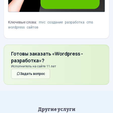
Ключевые слова:
mvc
создание
разработка
cms
wordpress
сайтов
Готовы заказать «Wordpress -
разработка»?
Исполнитель на сайте 11 лет
Задать вопрос
Другие услуги