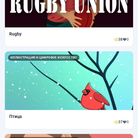
Rugby
38
0
ИЛЛЮСТРАЦИЯ И ЦИФРОВОЕ ИСКУССТВО
Птица
37
0