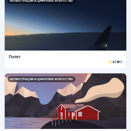
ИЛЛЮСТРАЦИЯ И ЦИФРОВОЕ ИСКУССТВО
Полет
42
0
ИЛЛЮСТРАЦИЯ И ЦИФРОВОЕ ИСКУССТВО