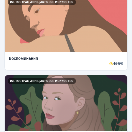
ИЛЛЮСТРАЦИЯ И ЦИФРОВОЕ ИСКУССТВО
Воспоминания
46
0
ИЛЛЮСТРАЦИЯ И ЦИФРОВОЕ ИСКУССТВО