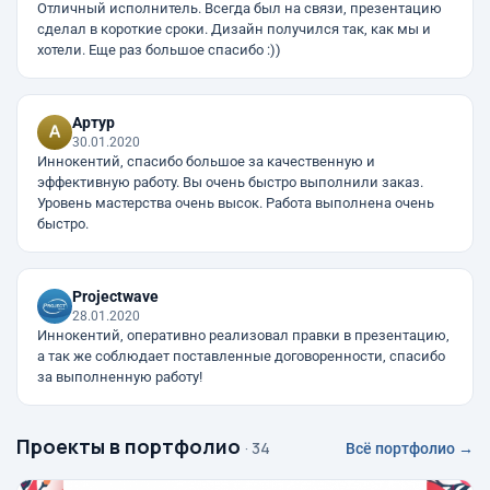
Отличный исполнитель. Всегда был на связи, презентацию
сделал в короткие сроки. Дизайн получился так, как мы и
хотели. Еще раз большое спасибо :))
Артур
30.01.2020
Иннокентий, спасибо большое за качественную и
эффективную работу. Вы очень быстро выполнили заказ.
Уровень мастерства очень высок. Работа выполнена очень
быстро.
Projectwave
28.01.2020
Иннокентий, оперативно реализовал правки в презентацию,
а так же соблюдает поставленные договоренности, спасибо
за выполненную работу!
Проекты в портфолио
· 34
Всё портфолио →