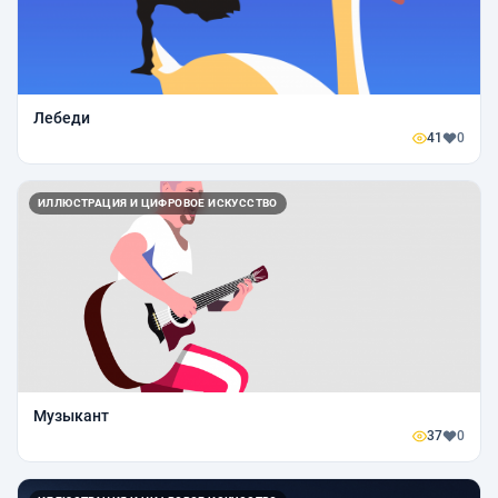
Лебеди
41
0
ИЛЛЮСТРАЦИЯ И ЦИФРОВОЕ ИСКУССТВО
Музыкант
37
0