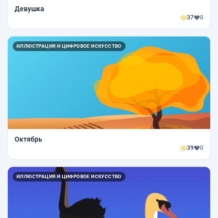
Девушка
37
0
ИЛЛЮСТРАЦИЯ И ЦИФРОВОЕ ИСКУССТВО
Октябрь
39
0
ИЛЛЮСТРАЦИЯ И ЦИФРОВОЕ ИСКУССТВО