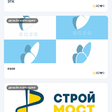
ЭТК
42
0
ДИЗАЙН И БРЕНДИНГ
ease
42
0
ДИЗАЙН И БРЕНДИНГ