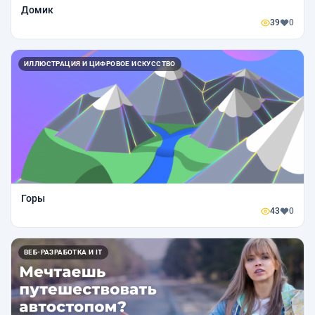
Домик
39
0
ИЛЛЮСТРАЦИЯ И ЦИФРОВОЕ ИСКУССТВО
Горы
43
0
ВЕБ-РАЗРАБОТКА И IT