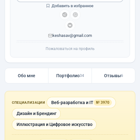
Добавить в избранное
keshasav@gmail.com
Пожаловаться на профиль
Обо мне
Портфолио
Отзывы
34
6
Веб-разработка и IT
№ 3970
СПЕЦИАЛИЗАЦИИ
Дизайн и Брендинг
Иллюстрация и Цифровое искусство