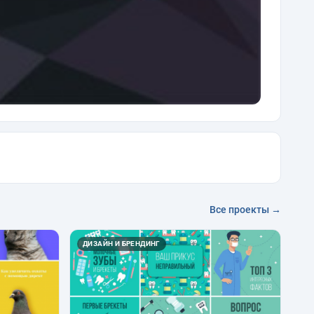
Все проекты →
ДИЗАЙН И БРЕНДИНГ