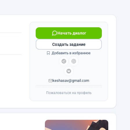
Начать диалог
Создать задание
Добавить в избранное
keshasav@gmail.com
Пожаловаться на профиль