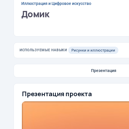
Иллюстрация и Цифровое искусство
Домик
ИСПОЛЬЗУЕМЫЕ НАВЫКИ
Рисунки и иллюстрации
Презентация
Презентация проекта