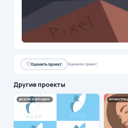
♡
Оценить проект
Оценили проект:
Другие проекты
ДИЗАЙН И БРЕНДИНГ
ИЛЛЮСТРАЦ