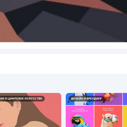
ИЯ И ЦИФРОВОЕ ИСКУССТВО
ДИЗАЙН И БРЕНДИНГ