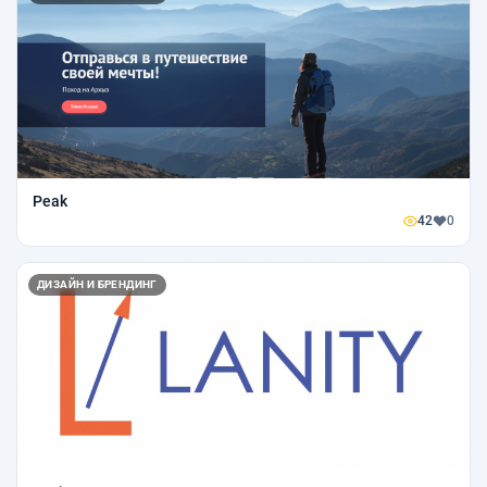
Peak
42
0
ДИЗАЙН И БРЕНДИНГ