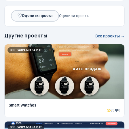
♡
Оценить проект
Оценили проект:
Другие проекты
Все проекты →
ВЕБ-РАЗРАБОТКА И IT
Smart Watches
39
0
ВЕБ-РАЗРАБОТКА И IT