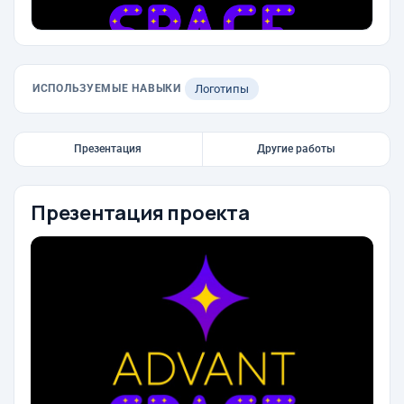
ИСПОЛЬЗУЕМЫЕ НАВЫКИ
Логотипы
Презентация
Другие работы
Презентация проекта