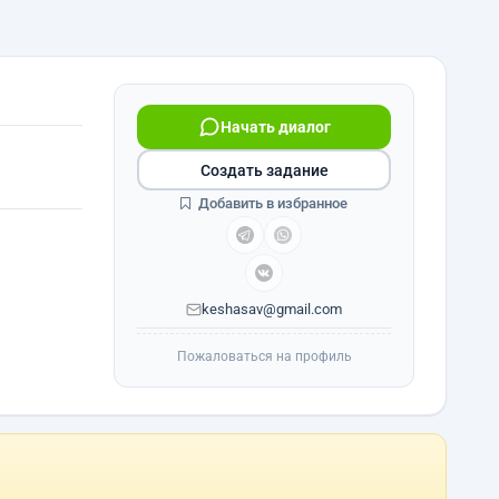
Начать диалог
Создать задание
Добавить в избранное
keshasav@gmail.com
Пожаловаться на профиль