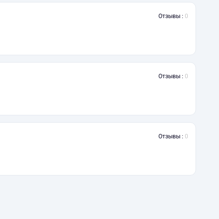
Отзывы :
0
Отзывы :
0
Отзывы :
0