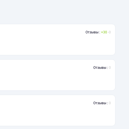
Отзывы :
30
0
Отзывы :
0
Отзывы :
0