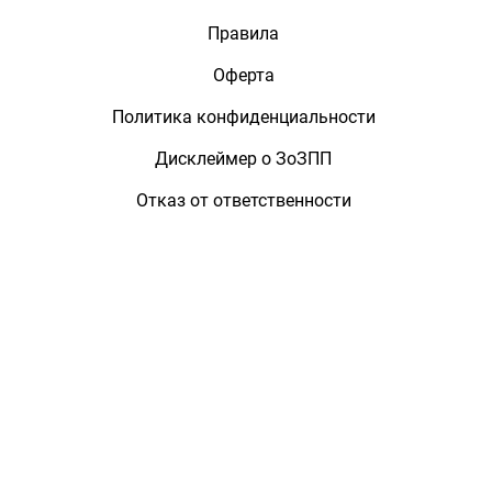
Правила
Оферта
Политика конфиденциальности
Дисклеймер о ЗоЗПП
Отказ от ответственности