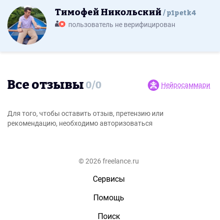
Тимофей Никольский
p1petk4
пользователь не верифицирован
Все отзывы
0
/
0
Нейросаммари
Для того, чтобы оставить отзыв, претензию или
рекомендацию, необходимо авторизоваться
© 2026 freelance.ru
Сервисы
Помощь
Поиск