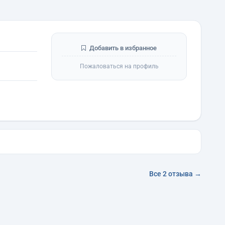
Добавить в избранное
Пожаловаться на профиль
Все 2 отзыва →