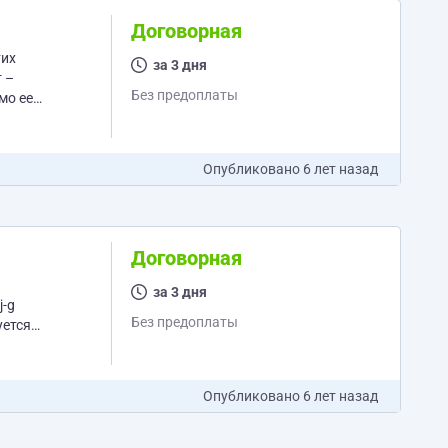
Договорная
за 3 дня
Без предоплаты
Опубликовано
6 лет назад
Договорная
за 3 дня
Без предоплаты
Опубликовано
6 лет назад