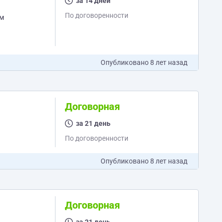
за 14 дней
По договоренности
ам
Опубликовано
8 лет назад
Договорная
за 21 день
По договоренности
Опубликовано
8 лет назад
Договорная