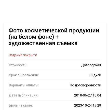
Фото косметической продукции
(на белом фоне) +
художественная съемка
Задание закрыто
Стоимость:
Договорная
Срок выполнения:
14 дней
Варианты оплаты:
По договоренности
Дата публикации:
2018-06-27 13:04
Была на сайте:
2023-10-24 19:29