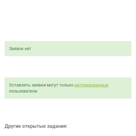
Заявок нет
Оставлять заявки могут только
авторизованные
пользователи.
Другие открытые задания: