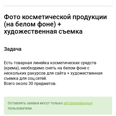
Фото косметической продукции
(на белом фоне) +
художественная съемка
Задача
Есть товарная линейка косметических средств
(крема), необходимо снять на белом фоне с
нескольких ракурсов для сайта + художественная
съемка для соц.сетей.
Всего около 30 предметов.
Оставлять заявки могут только
авторизованные
пользователи.