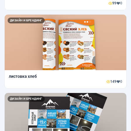
99
0
ДИЗАЙН И БРЕНДИНГ
листовка хлеб
149
0
ДИЗАЙН И БРЕНДИНГ