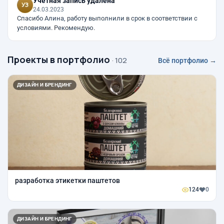
Учётная запись удалена
24.03.2023
Спасибо Алина, работу выполнили в срок в соответствии с
условиями. Рекомендую.
Проекты в портфолио
· 102
Всё портфолио →
ДИЗАЙН И БРЕНДИНГ
разработка этикетки паштетов
124
0
ДИЗАЙН И БРЕНДИНГ