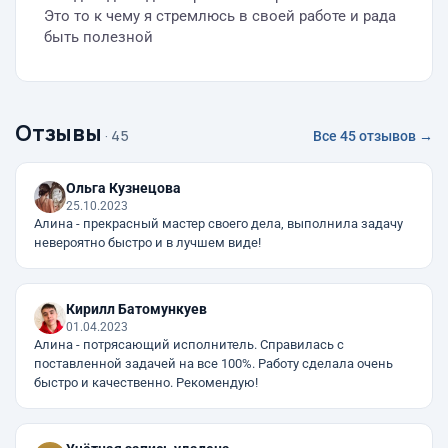
Это то к чему я стремлюсь в своей работе и рада
быть полезной
Отзывы
· 45
Все 45 отзывов →
Ольга Кузнецова
25.10.2023
Алина - прекрасный мастер своего дела, выполнила задачу
невероятно быстро и в лучшем виде!
Кирилл Батомункуев
01.04.2023
Алина - потрясающий исполнитель. Справилась с
поставленной задачей на все 100%. Работу сделала очень
быстро и качественно. Рекомендую!