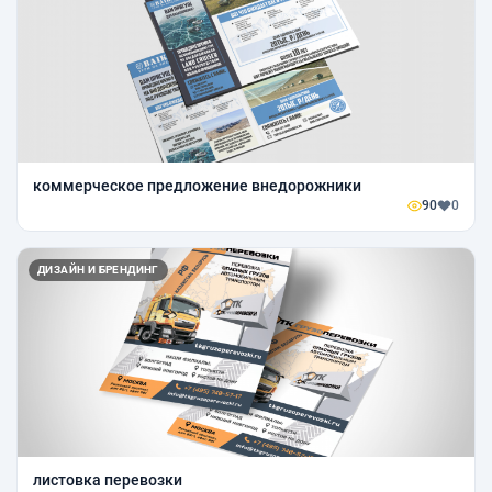
коммерческое предложение внедорожники
90
0
ДИЗАЙН И БРЕНДИНГ
листовка перевозки