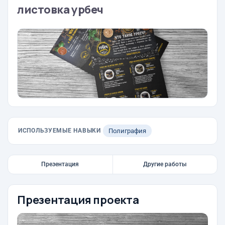
листовка урбеч
ИСПОЛЬЗУЕМЫЕ НАВЫКИ
Полиграфия
Презентация
Другие работы
Презентация проекта