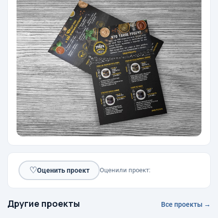
♡
Оценить проект
Оценили проект:
Другие проекты
Все проекты →