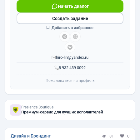
Начать диалог
Создать задание
Добавить в избранное
hiro-lin@yandex.ru
8 932 439 0092
Пожаловаться на профиль
Freelance.Boutique
Премиум-сервис для лучших исполнителей
Дизайн и Брендинг
81
0